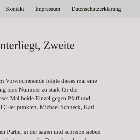
Kontakt
Impressum
Datenschutzerklärung
terliegt, Zweite
am Vorwochenende folgte dieses mal eine
ng eine Nummer zu stark für die
eses Mal beide Einzel gegen Pfaff und
TC-ler punkten. Michael Schneck, Karl
n Partie, in der sagen und schreibe sieben