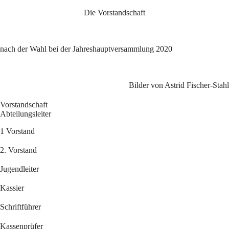
Die Vorstandschaft
nach der Wahl bei der Jahreshauptversammlung 2020
Bilder von Astrid Fischer-Stahl
Vorstandschaft
Abteilungsleiter
1 Vorstand
2. Vorstand
Jugendleiter
Kassier
Schriftführer
Kassenprüfe
r