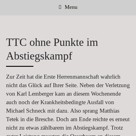
Menu
TTC ohne Punkte im
Abstiegskampf
Zur Zeit hat die Erste Herrenmannschaft wahrlich
nicht das Glück auf Ihrer Seite. Neben der Verletzung
von Karl Lemberger kam an diesem Wochenende
auch noch der Krankheitsbedingte Ausfall von
Michael Schneck mit dazu. Also sprang Matthias
Tetek in die Bresche. Doch am Ende reichte es erneut
nicht zu etwas zählbarem im Abstiegskampf. Trotz