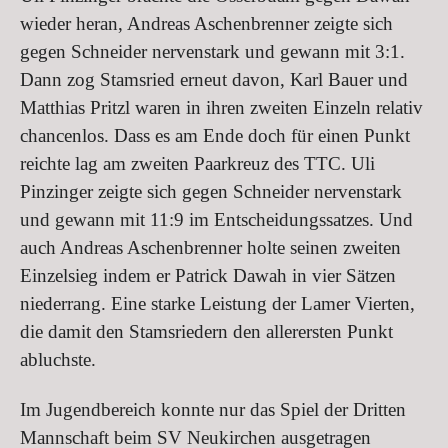
wieder heran, Andreas Aschenbrenner zeigte sich
gegen Schneider nervenstark und gewann mit 3:1.
Dann zog Stamsried erneut davon, Karl Bauer und
Matthias Pritzl waren in ihren zweiten Einzeln relativ
chancenlos. Dass es am Ende doch für einen Punkt
reichte lag am zweiten Paarkreuz des TTC. Uli
Pinzinger zeigte sich gegen Schneider nervenstark
und gewann mit 11:9 im Entscheidungssatzes. Und
auch Andreas Aschenbrenner holte seinen zweiten
Einzelsieg indem er Patrick Dawah in vier Sätzen
niederrang. Eine starke Leistung der Lamer Vierten,
die damit den Stamsriedern den allerersten Punkt
abluchste.
Im Jugendbereich konnte nur das Spiel der Dritten
Mannschaft beim SV Neukirchen ausgetragen