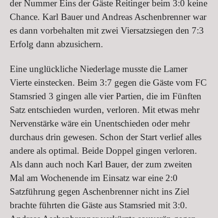
der Nummer Eins der Gäste Reitinger beim 3:0 keine
Chance. Karl Bauer und Andreas Aschenbrenner war
es dann vorbehalten mit zwei Viersatzsiegen den 7:3
Erfolg dann abzusichern.
Eine unglückliche Niederlage musste die Lamer
Vierte einstecken. Beim 3:7 gegen die Gäste vom FC
Stamsried 3 gingen alle vier Partien, die im Fünften
Satz entschieden wurden, verloren. Mit etwas mehr
Nervenstärke wäre ein Unentschieden oder mehr
durchaus drin gewesen. Schon der Start verlief alles
andere als optimal. Beide Doppel gingen verloren.
Als dann auch noch Karl Bauer, der zum zweiten
Mal am Wochenende im Einsatz war eine 2:0
Satzführung gegen Aschenbrenner nicht ins Ziel
brachte führten die Gäste aus Stamsried mit 3:0.