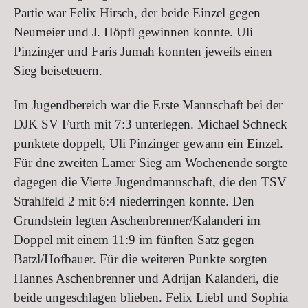
Partie war Felix Hirsch, der beide Einzel gegen
Neumeier und J. Höpfl gewinnen konnte. Uli
Pinzinger und Faris Jumah konnten jeweils einen
Sieg beiseteuern.
Im Jugendbereich war die Erste Mannschaft bei der
DJK SV Furth mit 7:3 unterlegen. Michael Schneck
punktete doppelt, Uli Pinzinger gewann ein Einzel.
Für dne zweiten Lamer Sieg am Wochenende sorgte
dagegen die Vierte Jugendmannschaft, die den TSV
Strahlfeld 2 mit 6:4 niederringen konnte. Den
Grundstein legten Aschenbrenner/Kalanderi im
Doppel mit einem 11:9 im fünften Satz gegen
Batzl/Hofbauer. Für die weiteren Punkte sorgten
Hannes Aschenbrenner und Adrijan Kalanderi, die
beide ungeschlagen blieben. Felix Liebl und Sophia