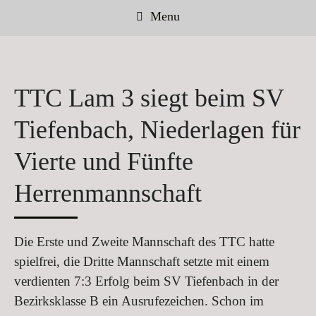
Menu
TTC Lam 3 siegt beim SV
Tiefenbach, Niederlagen für
Vierte und Fünfte
Herrenmannschaft
Die Erste und Zweite Mannschaft des TTC hatte
spielfrei, die Dritte Mannschaft setzte mit einem
verdienten 7:3 Erfolg beim SV Tiefenbach in der
Bezirksklasse B ein Ausrufezeichen. Schon im