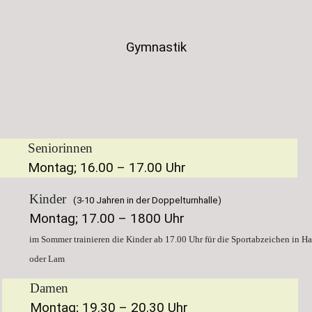
Gymnastik
Seniorinnen
Montag; 16.00 – 17.00 Uhr
Kinder
(3-10 Jahren in der Doppelturnhalle)
Montag; 17.00 – 1800 Uhr
im Sommer trainieren die Kinder ab 17.00 Uhr für die Sportabzeichen in H
oder Lam
Damen
Montag; 19.30 – 20.30 Uhr