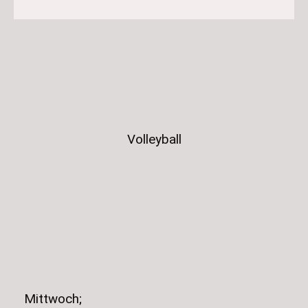
Volleyball
Mittwoch;