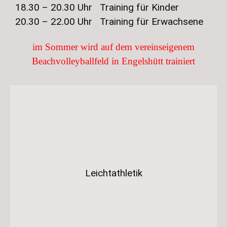
18.30 – 20.30 Uhr Training für Kinder
20.30 – 22.00 Uhr Training für Erwachsene
im Sommer wird auf dem vereinseigenem
Beachvolleyballfeld in Engelshütt trainiert
Leichtathletik