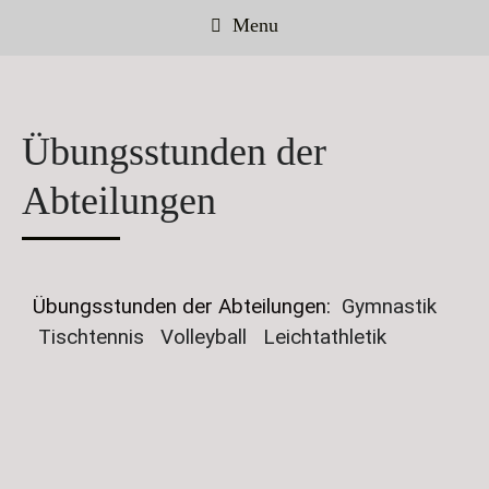
Menu
Übungsstunden der
Abteilungen
Übungsstunden der Abteilungen:
Gymnastik
Tischtennis
Volleyball
Leichtathletik