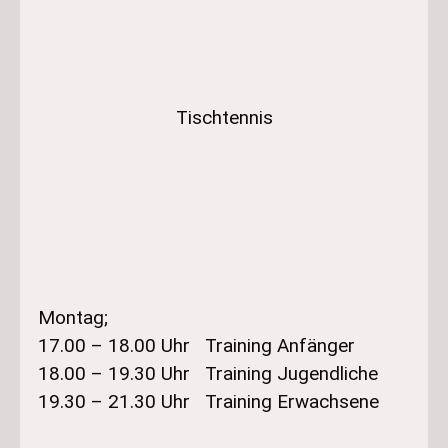
Tischtennis
Montag;
17.00 – 18.00 Uhr Training Anfänger
18.00 – 19.30 Uhr Training Jugendliche
19.30 – 21.30 Uhr Training Erwachsene