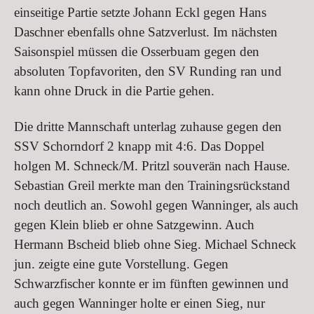
einseitige Partie setzte Johann Eckl gegen Hans
Daschner ebenfalls ohne Satzverlust. Im nächsten
Saisonspiel müssen die Osserbuam gegen den
absoluten Topfavoriten, den SV Runding ran und
kann ohne Druck in die Partie gehen.
Die dritte Mannschaft unterlag zuhause gegen den
SSV Schorndorf 2 knapp mit 4:6. Das Doppel
holgen M. Schneck/M. Pritzl souverän nach Hause.
Sebastian Greil merkte man den Trainingsrückstand
noch deutlich an. Sowohl gegen Wanninger, als auch
gegen Klein blieb er ohne Satzgewinn. Auch
Hermann Bscheid blieb ohne Sieg. Michael Schneck
jun. zeigte eine gute Vorstellung. Gegen
Schwarzfischer konnte er im fünften gewinnen und
auch gegen Wanninger holte er einen Sieg, nur