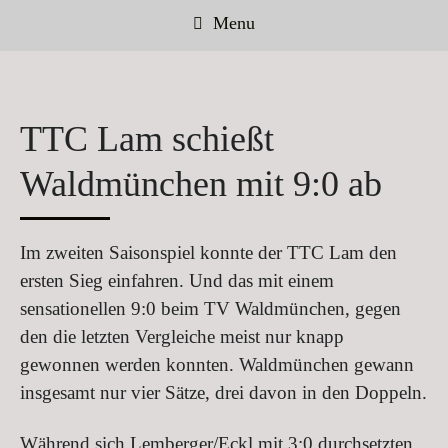
Menu
TTC Lam schießt
Waldmünchen mit 9:0 ab
Im zweiten Saisonspiel konnte der TTC Lam den
ersten Sieg einfahren. Und das mit einem
sensationellen 9:0 beim TV Waldmünchen, gegen
den die letzten Vergleiche meist nur knapp
gewonnen werden konnten. Waldmünchen gewann
insgesamt nur vier Sätze, drei davon in den Doppeln.
Während sich Lemberger/Eckl mit 3:0 durchsetzten,