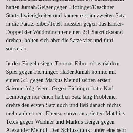
hatten Jumah/Geiger gegen Eichinger/Daschner
Startschwierigkeiten und kamen erst im zweiten Satz
in die Partie. Eiber/Tetek mussten gegen das Einser-
Doppel der Waldmünchner einen 2:1 Satzrückstand
drehen, holten sich aber die Sätze vier und fünf
souverän.
In den Einzeln siegte Thomas Eiber mit variablem
Spiel gegen Fichtinger. Hader Jumah konnte mit
einem 3:1 gegen Markus Meindl seinen ersten
Saisonerfolg feiern. Gegen Eichinger hatte Karl
Lemberger nur einen halben Satz lang Probleme,
drehte den ersten Satz noch und ließ danach nichts
mehr anbrennen. Ebenso souverän agierten Matthias
Tetek gegen Weidner und Markus Geiger gegen
Alexander Meindl. Den Schlusspunkt unter eine sehr