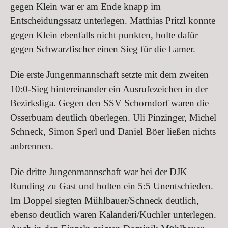
gegen Klein war er am Ende knapp im
Entscheidungssatz unterlegen. Matthias Pritzl konnte
gegen Klein ebenfalls nicht punkten, holte dafür
gegen Schwarzfischer einen Sieg für die Lamer.
Die erste Jungenmannschaft setzte mit dem zweiten
10:0-Sieg hintereinander ein Ausrufezeichen in der
Bezirksliga. Gegen den SSV Schorndorf waren die
Osserbuam deutlich überlegen. Uli Pinzinger, Michel
Schneck, Simon Sperl und Daniel Böer ließen nichts
anbrennen.
Die dritte Jungenmannschaft war bei der DJK
Runding zu Gast und holten ein 5:5 Unentschieden.
Im Doppel siegten Mühlbauer/Schneck deutlich,
ebenso deutlich waren Kalanderi/Kuchler unterlegen.