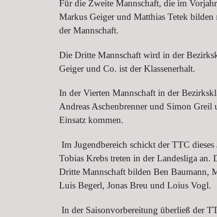
Für die Zweite Mannschaft, die im Vorjahr
Markus Geiger und Matthias Tetek bilden
der Mannschaft.
Die Dritte Mannschaft wird in der Bezirksk
Geiger und Co. ist der Klassenerhalt.
In der Vierten Mannschaft in der Bezirksk
Andreas Aschenbrenner und Simon Greil u
Einsatz kommen.
Im Jugendbereich schickt der TTC dieses
Tobias Krebs treten in der Landesliga an.
Dritte Mannschaft bilden Ben Baumann, M
Luis Begerl, Jonas Breu und Loius Vogl.
In der Saisonvorbereitung überließ der T