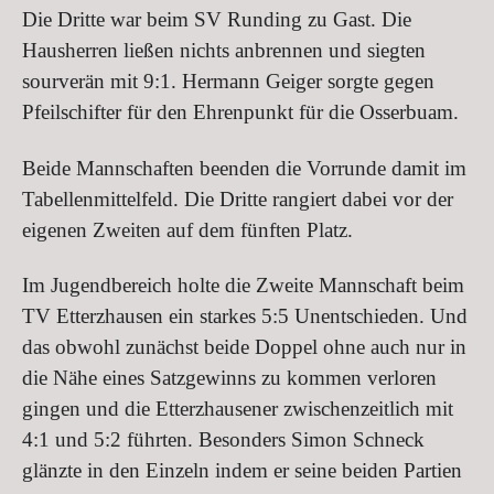
Die Dritte war beim SV Runding zu Gast. Die
Hausherren ließen nichts anbrennen und siegten
sourverän mit 9:1. Hermann Geiger sorgte gegen
Pfeilschifter für den Ehrenpunkt für die Osserbuam.
Beide Mannschaften beenden die Vorrunde damit im
Tabellenmittelfeld. Die Dritte rangiert dabei vor der
eigenen Zweiten auf dem fünften Platz.
Im Jugendbereich holte die Zweite Mannschaft beim
TV Etterzhausen ein starkes 5:5 Unentschieden. Und
das obwohl zunächst beide Doppel ohne auch nur in
die Nähe eines Satzgewinns zu kommen verloren
gingen und die Etterzhausener zwischenzeitlich mit
4:1 und 5:2 führten. Besonders Simon Schneck
glänzte in den Einzeln indem er seine beiden Partien