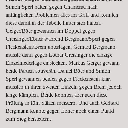
Simon Sperl hatten gegen Chamerau nach
anfänglichen Problemen alles im Griff und konnten
diese damit in der Tabelle hinter sich halten.
Geiger/Böer gewannen im Doppel gegen
Greisinger/Ebner während Bergmann/Sperl gegen
Fleckenstein/Brem unterlagen. Gerhard Bergmann
musste dann gegen Lothar Greisinger die einzige
Einzelniederlage einstecken. Markus Geiger gewann
beide Partien souverän. Daniel Böer und Simon
Sperl gewannen beiden gegen Fleckenstein klar,
mussten in ihren zweiten Einzeln gegen Brem jedoch
lange kämpfen. Beide konnten aber auch diese
Prüfung in fünf Sätzen meistern. Und auch Gerhard
Bergmann konnte gegen Ebner noch einen Punkt
zum Sieg beisteuern.