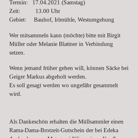
Termin: 17.04.2021 (Samstag)
Zeit: 13.00 Uhr
Gebiet: Bauhof, Irlmühle, Westumgehung
Wer mitsammeln kann (möchte) bitte mit Birgit
Müller oder Melanie Blattner in Verbindung
setzen.
Wenn jemand früher gehen will, können Säcke bei
Geiger Markus abgeholt werden.
Es soll gesagt werden wo ungefähr gesammelt
wird.
Als Dankeschön erhalten die Müllsammler einen
Rama-Dama-Brotzeit-Gutschein der bei Edeka