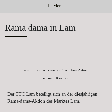
Menu
Rama dama in Lam
gerne dürfen Fotos von der Rama-Dama-Aktion
übermittelt werden
Der TTC Lam beteiligt sich an der diesjährigen
Rama-dama-Aktion des Marktes Lam.