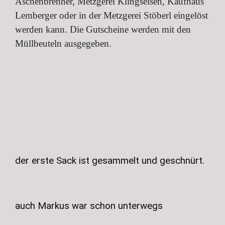
Aschenbrenner, Metzgerei Klingseisen, Kaufhaus
Lemberger oder in der Metzgerei Stöberl eingelöst
werden kann. Die Gutscheine werden mit den
Müllbeuteln ausgegeben.
der erste Sack ist gesammelt und geschnürt.
auch Markus war schon unterwegs