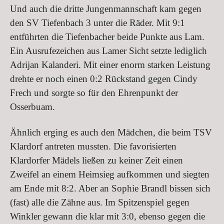
Und auch die dritte Jungenmannschaft kam gegen
den SV Tiefenbach 3 unter die Räder. Mit 9:1
entführten die Tiefenbacher beide Punkte aus Lam.
Ein Ausrufezeichen aus Lamer Sicht setzte lediglich
Adrijan Kalanderi. Mit einer enorm starken Leistung
drehte er noch einen 0:2 Rückstand gegen Cindy
Frech und sorgte so für den Ehrenpunkt der
Osserbuam.
Ähnlich erging es auch den Mädchen, die beim TSV
Klardorf antreten mussten. Die favorisierten
Klardorfer Mädels ließen zu keiner Zeit einen
Zweifel an einem Heimsieg aufkommen und siegten
am Ende mit 8:2. Aber an Sophie Brandl bissen sich
(fast) alle die Zähne aus. Im Spitzenspiel gegen
Winkler gewann die klar mit 3:0, ebenso gegen die