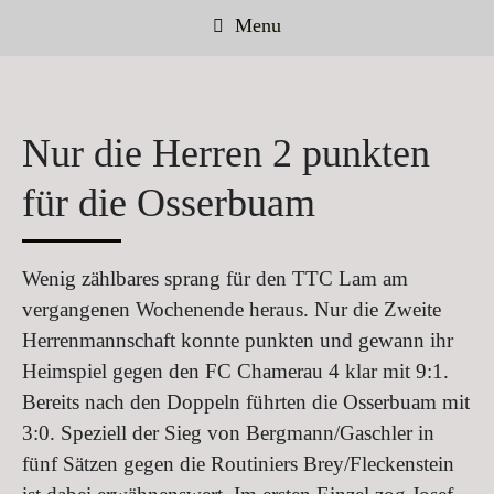
Menu
Nur die Herren 2 punkten
für die Osserbuam
Wenig zählbares sprang für den TTC Lam am
vergangenen Wochenende heraus. Nur die Zweite
Herrenmannschaft konnte punkten und gewann ihr
Heimspiel gegen den FC Chamerau 4 klar mit 9:1.
Bereits nach den Doppeln führten die Osserbuam mit
3:0. Speziell der Sieg von Bergmann/Gaschler in
fünf Sätzen gegen die Routiniers Brey/Fleckenstein