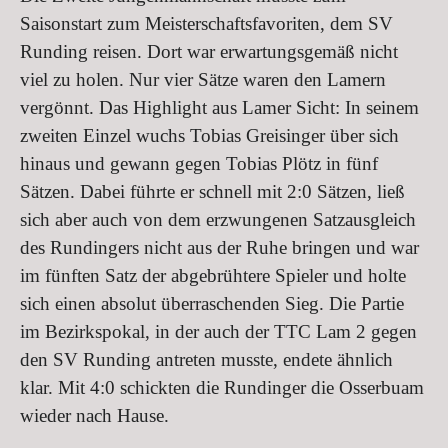
Saisonstart zum Meisterschaftsfavoriten, dem SV
Runding reisen. Dort war erwartungsgemäß nicht
viel zu holen. Nur vier Sätze waren den Lamern
vergönnt. Das Highlight aus Lamer Sicht: In seinem
zweiten Einzel wuchs Tobias Greisinger über sich
hinaus und gewann gegen Tobias Plötz in fünf
Sätzen. Dabei führte er schnell mit 2:0 Sätzen, ließ
sich aber auch von dem erzwungenen Satzausgleich
des Rundingers nicht aus der Ruhe bringen und war
im fünften Satz der abgebrühtere Spieler und holte
sich einen absolut überraschenden Sieg. Die Partie
im Bezirkspokal, in der auch der TTC Lam 2 gegen
den SV Runding antreten musste, endete ähnlich
klar. Mit 4:0 schickten die Rundinger die Osserbuam
wieder nach Hause.