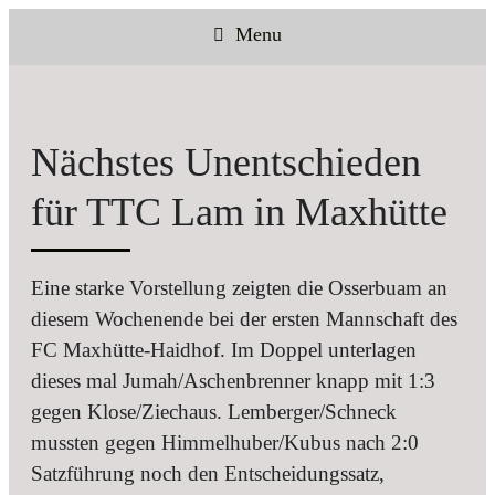
Menu
Nächstes Unentschieden
für TTC Lam in Maxhütte
Eine starke Vorstellung zeigten die Osserbuam an
diesem Wochenende bei der ersten Mannschaft des
FC Maxhütte-Haidhof. Im Doppel unterlagen
dieses mal Jumah/Aschenbrenner knapp mit 1:3
gegen Klose/Ziechaus. Lemberger/Schneck
mussten gegen Himmelhuber/Kubus nach 2:0
Satzführung noch den Entscheidungssatz,