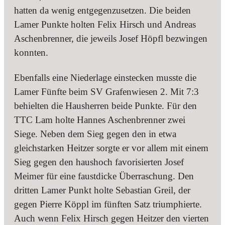
hatten da wenig entgegenzusetzen. Die beiden
Lamer Punkte holten Felix Hirsch und Andreas
Aschenbrenner, die jeweils Josef Höpfl bezwingen
konnten.
Ebenfalls eine Niederlage einstecken musste die
Lamer Fünfte beim SV Grafenwiesen 2. Mit 7:3
behielten die Hausherren beide Punkte. Für den
TTC Lam holte Hannes Aschenbrenner zwei
Siege. Neben dem Sieg gegen den in etwa
gleichstarken Heitzer sorgte er vor allem mit einem
Sieg gegen den haushoch favorisierten Josef
Meimer für eine faustdicke Überraschung. Den
dritten Lamer Punkt holte Sebastian Greil, der
gegen Pierre Köppl im fünften Satz triumphierte.
Auch wenn Felix Hirsch gegen Heitzer den vierten