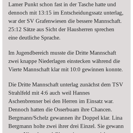
Lamer Punkt schon fast in der Tasche hatte und
dennoch mit 13:15 im Entscheidungssatz unterlag,
war der SV Grafenwiesen die bessere Mannschaft.
25:12 Sätze aus Sicht der Hausherren sprechen
eine deutliche Sprache.
Im Jugendbereich musste die Dritte Mannschaft
zwei knappe Niederlagen einstecken während die
Vierte Mannschaft klar mit 10:0 gewinnen konnte.
Die Dritte Mannschaft unterlag zunächst dem TSV
Strahlfeld mit 4:6 auch weil Hannes
Aschenbrenner bei den Herren im Einsatz war.
Dennoch hatten die Osserbuam ihre Chancen.
Bergmann/Schelz gewannen ihr Doppel klar. Lina
Bergmann holte zwei ihrer drei Einzel. Sie gewann