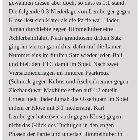
gewannen diesen aber doch, so dass es 1:1 stand.
Die folgende 0:3 Niederlage von Lemberger gegen
Klose liest sich klarer als die Partie war. Hader
Jumah durchlebte gegen Himmelhuber eine
Achterbahnfahrt. Nach grandiosem dritten Satz
ging im vierten gar nichts, dafür traf die Lamer
Nummer eins im fünften Satz wieder jeden Ball
und hielt den TTC damit im Spiel. Nach zwei
Viersatzniederlagen im hinteren Paarkreuz
(Schneck gegen Kubus und Aschenbrenner gegen
Ziechaus) war Maxhütte schon auf 4:2 enteilt.
Erneut hielt Hader Jumah die Osserbuam im Spiel
indem er Klose mit 3:1 niederrang. Karl
Lemberger hatte (wie auch gegen Klose) gegen
nicht das Glück des Tüchtigen in den engen
Phasen der Partie und unterlag Himmelhuber in