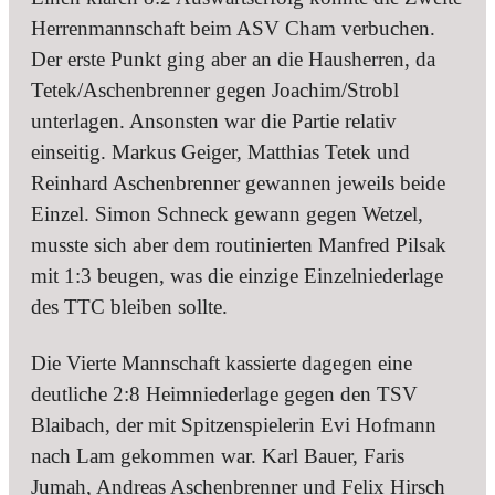
Herrenmannschaft beim ASV Cham verbuchen.
Der erste Punkt ging aber an die Hausherren, da
Tetek/Aschenbrenner gegen Joachim/Strobl
unterlagen. Ansonsten war die Partie relativ
einseitig. Markus Geiger, Matthias Tetek und
Reinhard Aschenbrenner gewannen jeweils beide
Einzel. Simon Schneck gewann gegen Wetzel,
musste sich aber dem routinierten Manfred Pilsak
mit 1:3 beugen, was die einzige Einzelniederlage
des TTC bleiben sollte.
Die Vierte Mannschaft kassierte dagegen eine
deutliche 2:8 Heimniederlage gegen den TSV
Blaibach, der mit Spitzenspielerin Evi Hofmann
nach Lam gekommen war. Karl Bauer, Faris
Jumah, Andreas Aschenbrenner und Felix Hirsch