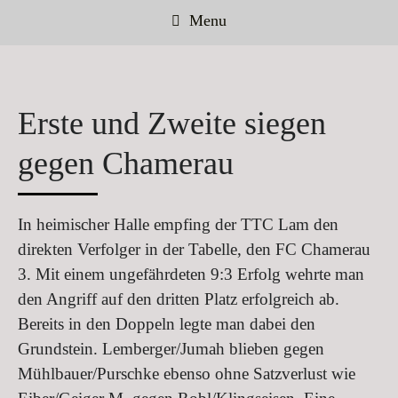
Menu
Erste und Zweite siegen
gegen Chamerau
In heimischer Halle empfing der TTC Lam den
direkten Verfolger in der Tabelle, den FC Chamerau
3. Mit einem ungefährdeten 9:3 Erfolg wehrte man
den Angriff auf den dritten Platz erfolgreich ab.
Bereits in den Doppeln legte man dabei den
Grundstein. Lemberger/Jumah blieben gegen
Mühlbauer/Purschke ebenso ohne Satzverlust wie