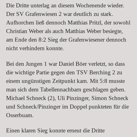
Die Dritte unterlag an diesem Wochenende wieder.
Der SV Grafenwiesen 2 war deutlich zu stark.
Aufhorchen ließ dennoch Matthias Pritzl, der sowohl
Christian Weber als auch Matthias Weber besiegte,
am Ende den 8:2 Sieg der Grafenwiesener dennoch
nicht verhindern konnte.
Bei den Jungen 1 war Daniel Böer verletzt, so dass
die wichtige Partie gegen den TSV Berching 2 zu
einem ungünstigen Zeitpunkt kam. Mit 5:8 musste
man sich dem Tabellennachbarn geschlagen geben.
Michael Schneck (2), Uli Pinzinger, Simon Schneck
und Schneck/Pinzinger im Doppel punkteten für die
Osserbuam.
Einen klaren Sieg konnte erneut die Dritte