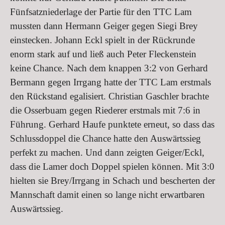
Fünfsatzniederlage der Partie für den TTC Lam
mussten dann Hermann Geiger gegen Siegi Brey
einstecken. Johann Eckl spielt in der Rückrunde
enorm stark auf und ließ auch Peter Fleckenstein
keine Chance. Nach dem knappen 3:2 von Gerhard
Bermann gegen Irrgang hatte der TTC Lam erstmals
den Rückstand egalisiert. Christian Gaschler brachte
die Osserbuam gegen Riederer erstmals mit 7:6 in
Führung. Gerhard Haufe punktete erneut, so dass das
Schlussdoppel die Chance hatte den Auswärtssieg
perfekt zu machen. Und dann zeigten Geiger/Eckl,
dass die Lamer doch Doppel spielen können. Mit 3:0
hielten sie Brey/Irrgang in Schach und bescherten der
Mannschaft damit einen so lange nicht erwartbaren
Auswärtssieg.