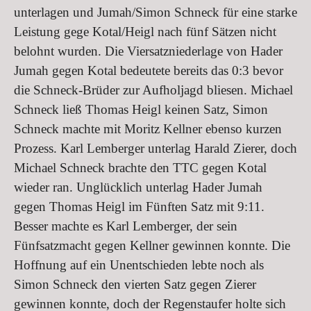
unterlagen und Jumah/Simon Schneck für eine starke
Leistung gege Kotal/Heigl nach fünf Sätzen nicht
belohnt wurden. Die Viersatzniederlage von Hader
Jumah gegen Kotal bedeutete bereits das 0:3 bevor
die Schneck-Brüder zur Aufholjagd bliesen. Michael
Schneck ließ Thomas Heigl keinen Satz, Simon
Schneck machte mit Moritz Kellner ebenso kurzen
Prozess. Karl Lemberger unterlag Harald Zierer, doch
Michael Schneck brachte den TTC gegen Kotal
wieder ran. Unglücklich unterlag Hader Jumah
gegen Thomas Heigl im Fünften Satz mit 9:11.
Besser machte es Karl Lemberger, der sein
Fünfsatzmacht gegen Kellner gewinnen konnte. Die
Hoffnung auf ein Unentschieden lebte noch als
Simon Schneck den vierten Satz gegen Zierer
gewinnen konnte, doch der Regenstaufer holte sich