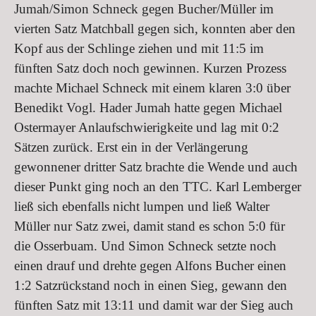
Jumah/Simon Schneck gegen Bucher/Müller im
vierten Satz Matchball gegen sich, konnten aber den
Kopf aus der Schlinge ziehen und mit 11:5 im
fünften Satz doch noch gewinnen. Kurzen Prozess
machte Michael Schneck mit einem klaren 3:0 über
Benedikt Vogl. Hader Jumah hatte gegen Michael
Ostermayer Anlaufschwierigkeite und lag mit 0:2
Sätzen zurück. Erst ein in der Verlängerung
gewonnener dritter Satz brachte die Wende und auch
dieser Punkt ging noch an den TTC. Karl Lemberger
ließ sich ebenfalls nicht lumpen und ließ Walter
Müller nur Satz zwei, damit stand es schon 5:0 für
die Osserbuam. Und Simon Schneck setzte noch
einen drauf und drehte gegen Alfons Bucher einen
1:2 Satzrückstand noch in einen Sieg, gewann den
fünften Satz mit 13:11 und damit war der Sieg auch