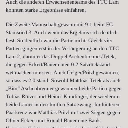
Auch die anderen Erwachsenenteams des TTC Lam
konnten starke Ergebnisse einfahren.
Die Zweite Mannschaft gewann mit 9:1 beim FC
Stamsried 3. Auch wenn das Ergebnis sich deutlich
liest. So deutlich war die Partie nicht. Gleich vier
Partien gingen erst in der Verlängerung an den TTC
Lam 2, darunter das Doppel Aschenbrenner/Tetek,
die gegen Eckert/Bauer einen 0:2 Satzrückstand
wettmachen mussten. Auch Geiger/Pritzl gewannen,
so dass es 2:0 stand. Sowohl Matthias Tetek als auch
„Bim“ Aschenbrenner gewannen beide Partien gegen
Tobias Rötzer und Heiner Kundinger, der wiederum
beide Lamer in den fünften Satz zwang. Im hinteren
Paarkreuz war Matthias Pritzl mit zwei Siegen gegen
Oliver Eckert und Ronald Bauer eine Bank.