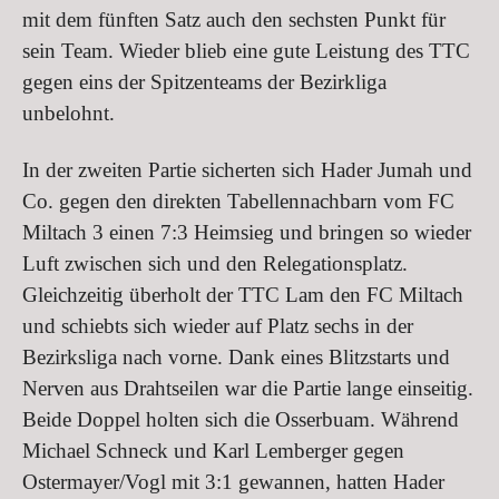
mit dem fünften Satz auch den sechsten Punkt für
sein Team. Wieder blieb eine gute Leistung des TTC
gegen eins der Spitzenteams der Bezirkliga
unbelohnt.
In der zweiten Partie sicherten sich Hader Jumah und
Co. gegen den direkten Tabellennachbarn vom FC
Miltach 3 einen 7:3 Heimsieg und bringen so wieder
Luft zwischen sich und den Relegationsplatz.
Gleichzeitig überholt der TTC Lam den FC Miltach
und schiebts sich wieder auf Platz sechs in der
Bezirksliga nach vorne. Dank eines Blitzstarts und
Nerven aus Drahtseilen war die Partie lange einseitig.
Beide Doppel holten sich die Osserbuam. Während
Michael Schneck und Karl Lemberger gegen
Ostermayer/Vogl mit 3:1 gewannen, hatten Hader