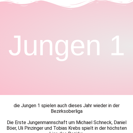
Jungen 1
die Jungen 1 spielen auch dieses Jahr wieder in der
Bezirksoberliga
Die Erste Jungenmannschaft um Michael Schneck, Daniel
Böer, Uli Pinzinger und Tobias Krebs spielt in der höchsten