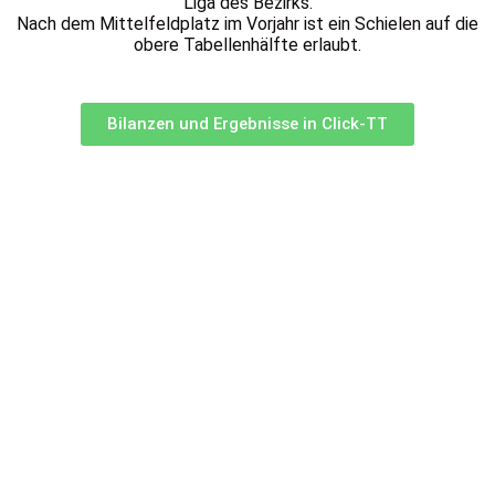
Liga des Bezirks.
Nach dem Mittelfeldplatz im Vorjahr ist ein Schielen auf die
obere Tabellenhälfte erlaubt.
Bilanzen und Ergebnisse in Click-TT