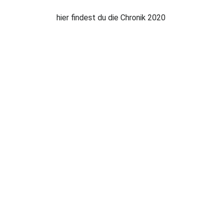
hier findest du die Chronik 2020